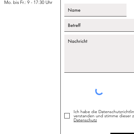
Mo. bis Fr.: 9 - 17:30 Uhr
Ich habe die Datenschutzrichtli
verstanden und stimme dieser z
Datenschutz