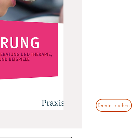
Termin buchen