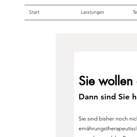
Start
Leistungen
T
Sie wollen
Dann sind Sie h
Sie sind bisher noch nich
ernährungstherapeutisc