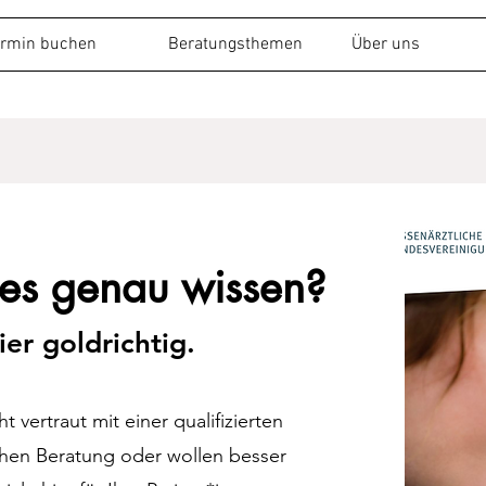
ermin buchen
Beratungsthemen
Über uns
 es genau wissen?
ier goldrichtig.
t vertraut mit einer qualifizierten
hen Beratung oder wollen besser